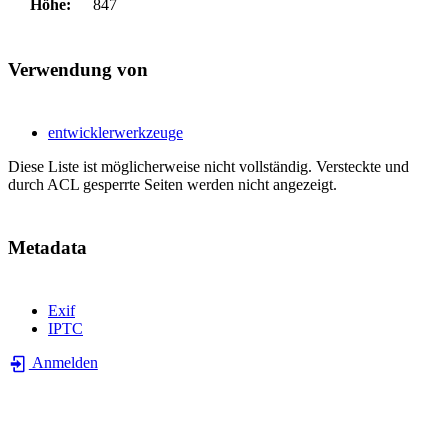
Höhe:
847
Verwendung von
entwicklerwerkzeuge
Diese Liste ist möglicherweise nicht vollständig. Versteckte und
durch ACL gesperrte Seiten werden nicht angezeigt.
Metadata
Exif
IPTC
Anmelden