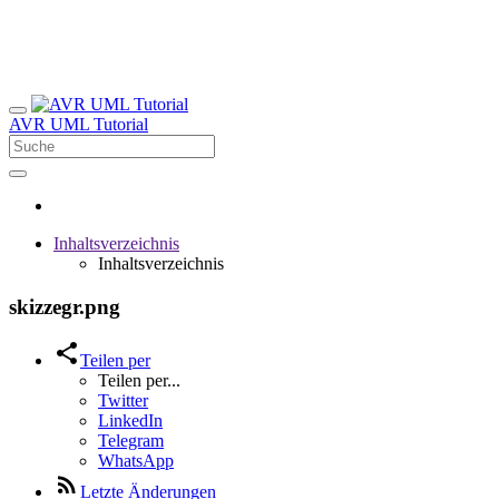
AVR UML Tutorial
Inhaltsverzeichnis
Inhaltsverzeichnis
skizzegr.png
Teilen per
Teilen per...
Twitter
LinkedIn
Telegram
WhatsApp
Letzte Änderungen