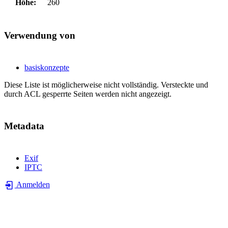
Höhe:
260
Verwendung von
basiskonzepte
Diese Liste ist möglicherweise nicht vollständig. Versteckte und
durch ACL gesperrte Seiten werden nicht angezeigt.
Metadata
Exif
IPTC
Anmelden