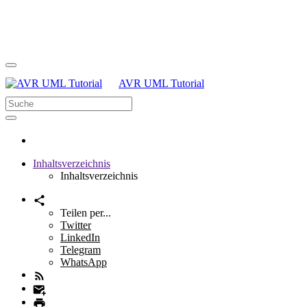
AVR UML Tutorial
Inhaltsverzeichnis
Inhaltsverzeichnis
Teilen per...
Twitter
LinkedIn
Telegram
WhatsApp