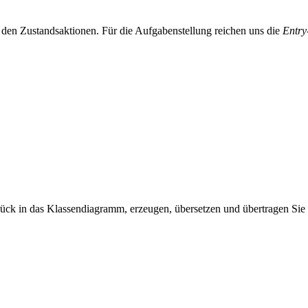
 den Zustandsaktionen. Für die Aufgabenstellung reichen uns die
Entry
rück in das Klassendiagramm, erzeugen, übersetzen und übertragen Sie