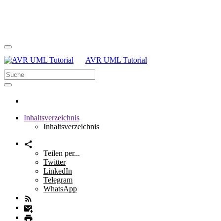
AVR UML Tutorial
Inhaltsverzeichnis
Inhaltsverzeichnis
Teilen per...
Twitter
LinkedIn
Telegram
WhatsApp